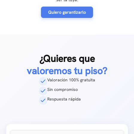
Quiero garantizarlo
¿Quieres que
valoremos tu piso?
Valoración 100% gratuita
Sin compromiso
Respuesta rápida