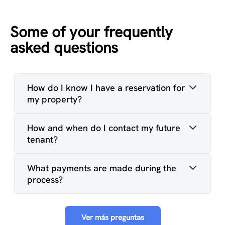
Some of your frequently
asked questions
How do I know I have a reservation for
my property?
How and when do I contact my future
tenant?
What payments are made during the
process?
Ver más preguntas