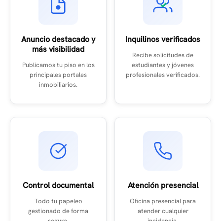
Anuncio destacado y
Inquilinos verificados
más visibilidad
Recibe solicitudes de
Publicamos tu piso en los
estudiantes y jóvenes
principales portales
profesionales verificados.
inmobiliarios.
Control documental
Atención presencial
Todo tu papeleo
Oficina presencial para
gestionado de forma
atender cualquier
segura.
incidencia.