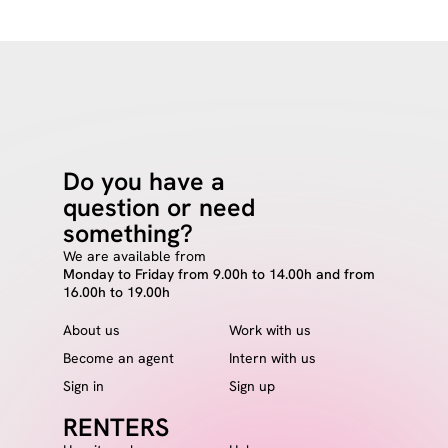
Do you have a
question or need
something?
We are available from
Monday to Friday from 9.00h to 14.00h and from
16.00h to 19.00h
About us
Work with us
Become an agent
Intern with us
Sign in
Sign up
RENTERS