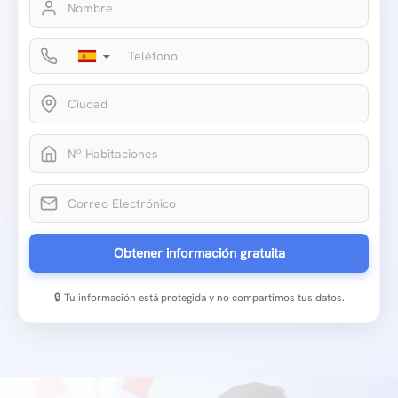
▼
Obtener información gratuita
🔒 Tu información está protegida y no compartimos tus datos.