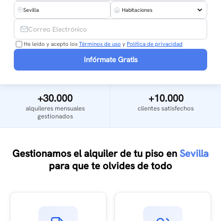
He leído y acepto los
Términos de uso
y
Política de privacidad
Infórmate Gratis
+30.000
+10.000
alquileres mensuales
clientes satisfechos
gestionados
Gestionamos el alquiler de tu piso en
Sevilla
para que te olvides de todo