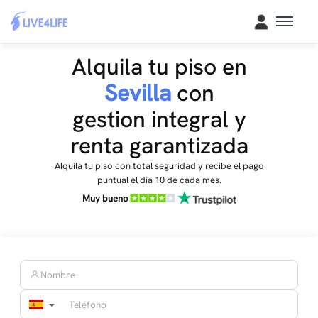
Alquila tu piso en
Sevilla
con
gestion integral y
renta garantizada
Alquila tu piso con total seguridad y recibe el pago
puntual el día 10 de cada mes.
Muy bueno
▼