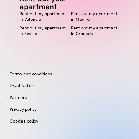
apartment
Rent out my apartment
Rent out my apartment
in Valencia
in Madrid
Rent out my apartment
Rent out my apartment
in Seville
in Granada
Terms and conditions
Legal Notice
Partners
Privacy policy
Cookies policy