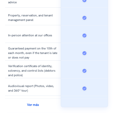
advice
Property, reservation, and tenant
management panel
In-person attention at our offices
Guaranteed payment on the 10th of
each month, even if the tenant is late
or does not pay
Verification certificate of identity,
solvency, and control lists (debtors
and police)
Audiovisual report (Photos, video,
and 360º tour)
Ver más