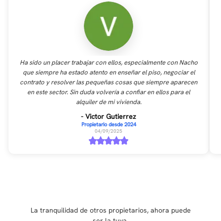
Ha sido un placer trabajar con ellos, especialmente con Nacho
que siempre ha estado atento en enseñar el piso, negociar el
contrato y resolver las pequeñas cosas que siempre aparecen
en este sector. Sin duda volvería a confiar en ellos para el
alquiler de mi vivienda.
- Victor Gutierrez
Propietario desde 2024
04/09/2025
La tranquilidad de otros propietarios, ahora puede
ser la tuya.