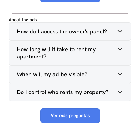
About the ads
How do I access the owner's panel?
How long will it take to rent my
apartment?
When will my ad be visible?
Do I control who rents my property?
Ver más preguntas