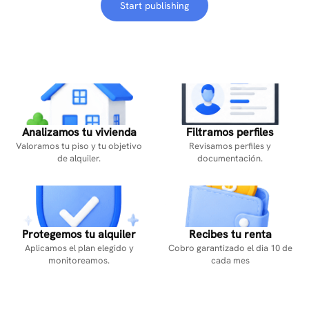
Start publishing
Analizamos tu vivienda
Filtramos perfiles
Valoramos tu piso y tu objetivo
Revisamos perfiles y
de alquiler.
documentación.
Protegemos tu alquiler
Recibes tu renta
Aplicamos el plan elegido y
Cobro garantizado el dia 10 de
monitoreamos.
cada mes