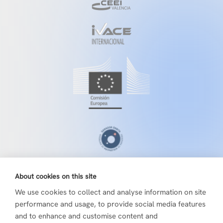
About cookies on this site
We use cookies to collect and analyse information on site
performance and usage, to provide social media features
and to enhance and customise content and