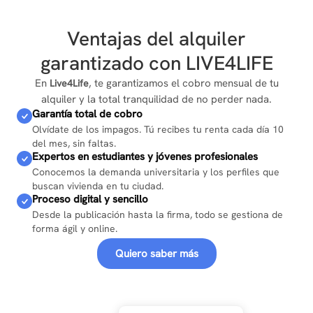
Ventajas del alquiler
garantizado con LIVE4LIFE
En
, te garantizamos el cobro mensual de tu
Live4Life
alquiler y la total tranquilidad de no perder nada.
Garantía total de cobro
Olvídate de los impagos. Tú recibes tu renta cada día 10
del mes, sin faltas.
Expertos en estudiantes y jóvenes profesionales
Conocemos la demanda universitaria y los perfiles que
buscan vivienda en tu ciudad.
Proceso digital y sencillo
Desde la publicación hasta la firma, todo se gestiona de
forma ágil y online.
Quiero saber más