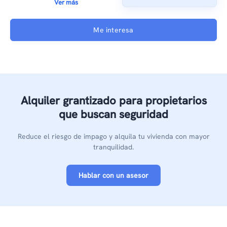
Ver más
Me interesa
Alquiler grantizado
para propietarios
que buscan seguridad
Reduce el riesgo de impago y alquila tu vivienda con mayor
tranquilidad.
Hablar con un asesor