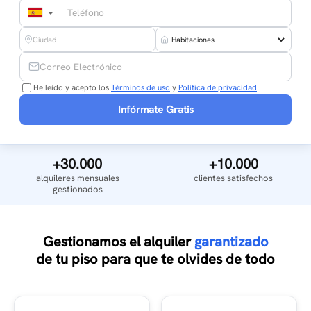
▼
He leído y acepto los
Términos de uso
y
Política de privacidad
Infórmate Gratis
+30.000
+10.000
alquileres mensuales
clientes satisfechos
gestionados
Gestionamos el alquiler
garantizado
de tu piso para que te olvides de todo