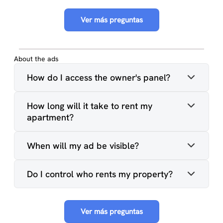
Ver más preguntas
About the ads
How do I access the owner's panel?
How long will it take to rent my
apartment?
When will my ad be visible?
Do I control who rents my property?
Ver más preguntas