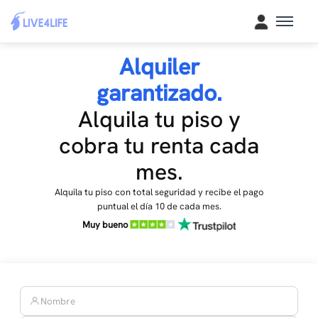
Alquiler
garantizado.
Alquila tu piso y
cobra tu renta cada
mes.
Alquila tu piso con total seguridad y recibe el pago
puntual el día 10 de cada mes.
Muy bueno