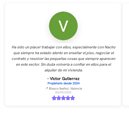
Ha sido un placer trabajar con ellos, especialmente con Nacho
que siempre ha estado atento en enseñar el piso, negociar el
contrato y resolver las pequeñas cosas que siempre aparecen
en este sector. Sin duda volvería a confiar en ellos para el
alquiler de mi vivienda.
- Victor Gutierrez
Propietario desde 2024
📍 Blasco Ibañez, Valencia
04/09/2025