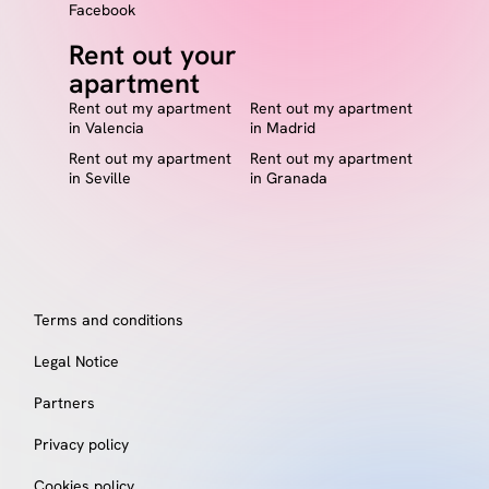
Facebook
Rent out your
apartment
Rent out my apartment
Rent out my apartment
in Valencia
in Madrid
Rent out my apartment
Rent out my apartment
in Seville
in Granada
Terms and conditions
Legal Notice
Partners
Privacy policy
Cookies policy