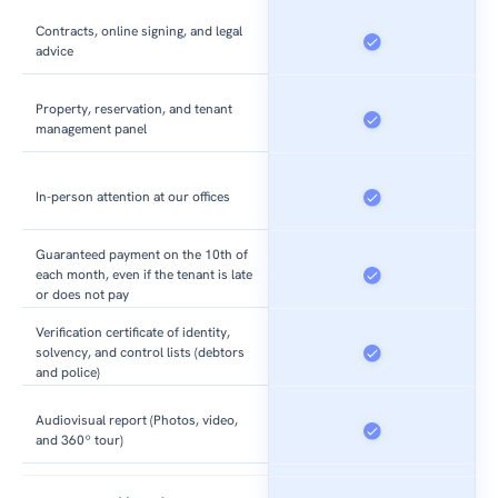
Contracts, online signing, and legal
advice
Property, reservation, and tenant
management panel
In-person attention at our offices
Guaranteed payment on the 10th of
each month, even if the tenant is late
or does not pay
Verification certificate of identity,
solvency, and control lists (debtors
and police)
Audiovisual report (Photos, video,
and 360º tour)