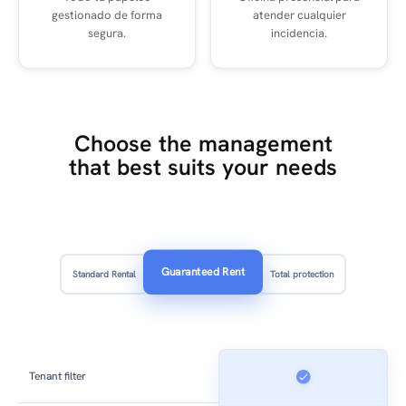
gestionado de forma
atender cualquier
segura.
incidencia.
Choose the management
that best suits your needs
Guaranteed Rent
Standard Rental
Total protection
Tenant filter