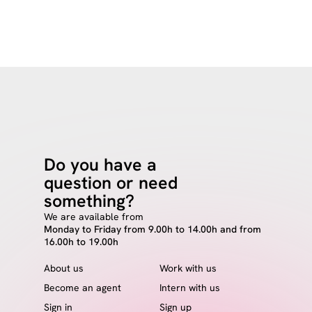
Do you have a
question or need
something?
We are available from
Monday to Friday from 9.00h to 14.00h and from
16.00h to 19.00h
About us
Work with us
Become an agent
Intern with us
Sign in
Sign up