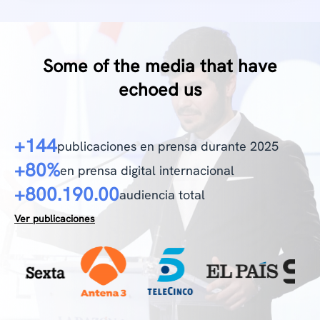
Some of the media that have
echoed us
+144
publicaciones en prensa durante 2025
+80%
en prensa digital internacional
+800.190.00
audiencia total
Ver publicaciones