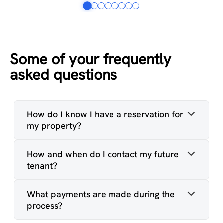
Some of your frequently
asked questions
How do I know I have a reservation for
my property?
How and when do I contact my future
tenant?
What payments are made during the
process?