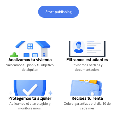
Start publishing
Analizamos tu vivienda
Filtramos estudiantes
Valoramos tu piso y tu objetivo
Revisamos perfiles y
de alquiler.
documentación.
Protegemos tu alquiler
Recibes tu renta
Aplicamos el plan elegido y
Cobro garantizado el dia 10 de
monitoreamos.
cada mes