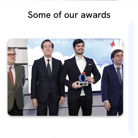
Some of our awards