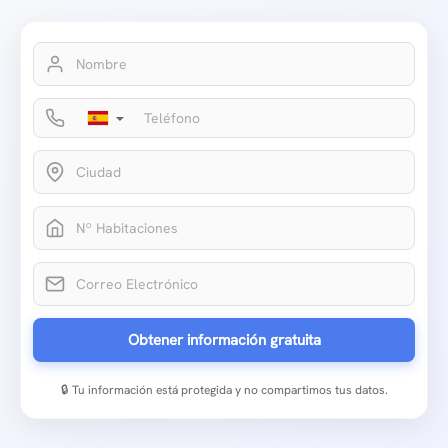
▼
Obtener información gratuita
🔒 Tu información está protegida y no compartimos tus datos.