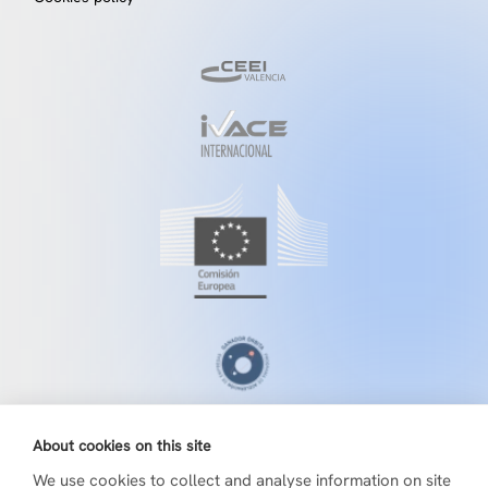
About cookies on this site
We use cookies to collect and analyse information on site