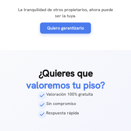
La tranquilidad de otros propietarios, ahora puede
ser la tuya.
Quiero garantizarlo
¿Quieres que
valoremos tu piso?
Valoración 100% gratuita
Sin compromiso
Respuesta rápida