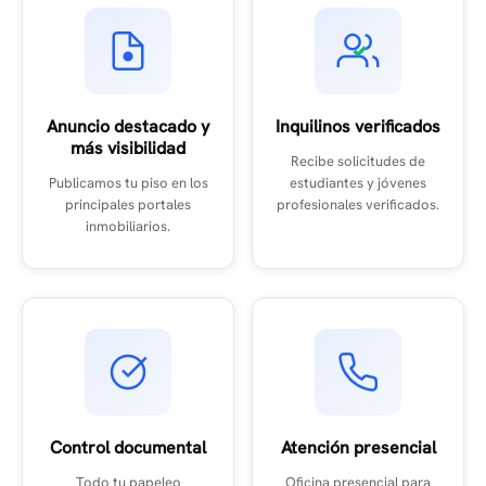
Anuncio destacado y
Inquilinos verificados
más visibilidad
Recibe solicitudes de
Publicamos tu piso en los
estudiantes y jóvenes
principales portales
profesionales verificados.
inmobiliarios.
Control documental
Atención presencial
Todo tu papeleo
Oficina presencial para