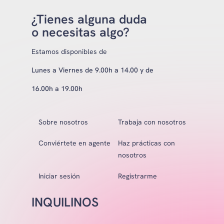
¿Tienes alguna duda
o necesitas algo?
Estamos disponibles de
Lunes a Viernes de 9.00h a 14.00 y de
16.00h a 19.00h
Sobre nosotros
Trabaja con nosotros
Conviértete en agente
Haz prácticas con
nosotros
Iniciar sesión
Registrarme
INQUILINOS