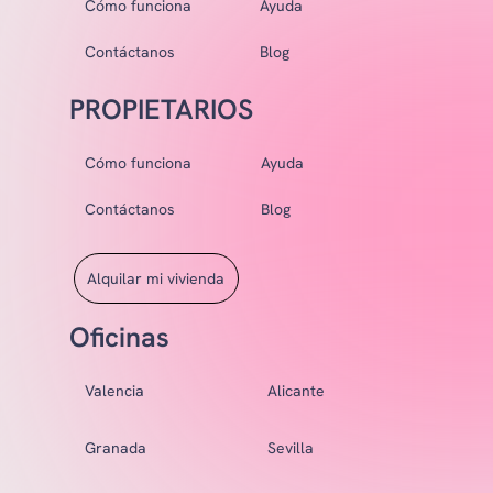
Cómo funciona
Ayuda
Contáctanos
Blog
PROPIETARIOS
Cómo funciona
Ayuda
Contáctanos
Blog
Alquilar mi vivienda
Oficinas
Valencia
Alicante
Granada
Sevilla