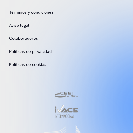
Términos y condiciones
Aviso legal
Colaboradores
Políticas de privacidad
Políticas de cookies