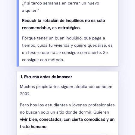
¿Y si tardo semanas en cerrar un nuevo
alquiler?
Reducir la rotación de inquilinos no es solo
recomendable, es estratégico.
Porque tener un buen inquilino, que paga a
tiempo, cuida tu vivienda y quiere quedarse, es
un tesoro que no se consigue con suerte. Se
consigue con método.
1. Escucha antes de imponer
Muchos propietarios siguen alquilando como en
2002.
Pero hoy los estudiantes y jóvenes profesionales
no buscan solo un sitio donde dormir. Quieren
vivir bien, conectados, con cierta comodidad y un
trato humano
.