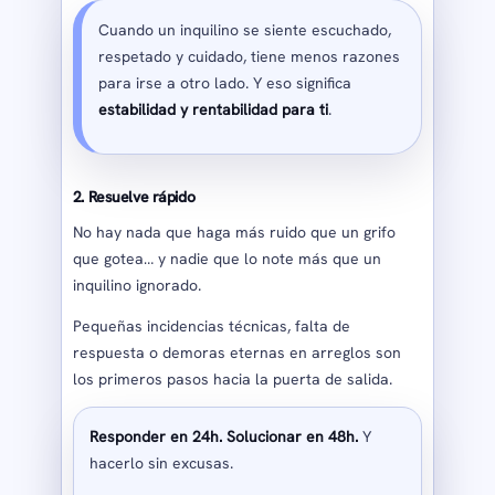
Cuando un inquilino se siente escuchado,
respetado y cuidado, tiene menos razones
para irse a otro lado. Y eso significa
estabilidad y rentabilidad para ti
.
2. Resuelve rápido
No hay nada que haga más ruido que un grifo
que gotea… y nadie que lo note más que un
inquilino ignorado.
Pequeñas incidencias técnicas, falta de
respuesta o demoras eternas en arreglos son
los primeros pasos hacia la puerta de salida.
Responder en 24h. Solucionar en 48h.
Y
hacerlo sin excusas.