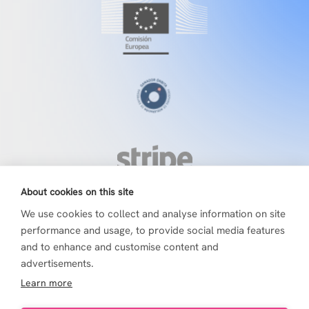
About cookies on this site
We use cookies to collect and analyse information on site
performance and usage, to provide social media features
and to enhance and customise content and
advertisements.
Learn more