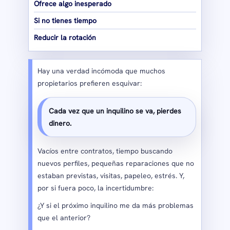
Ofrece algo inesperado
Si no tienes tiempo
Reducir la rotación
Hay una verdad incómoda que muchos
propietarios prefieren esquivar:
Cada vez que un inquilino se va, pierdes
dinero.
Vacíos entre contratos, tiempo buscando
nuevos perfiles, pequeñas reparaciones que no
estaban previstas, visitas, papeleo, estrés. Y,
por si fuera poco, la incertidumbre:
¿Y si el próximo inquilino me da más problemas
que el anterior?