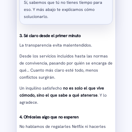
Sí, sabemos que tú no tienes tiempo para
eso. Y más abajo te explicamos cómo
solucionarlo.
3. Sé claro desde el primer minuto
La transparencia evita malentendidos.
Desde los servicios incluidos hasta las normas
de convivencia, pasando por quién se encarga de
qué… Cuanto más claro esté todo, menos
conflictos surgirán.
Un inquilino satisfecho
no es solo el que vive
cómodo, sino el que sabe a qué atenerse
. Y lo
agradece.
4. Ofréceles algo que no esperen
No hablamos de regalarles Netflix ni hacerles