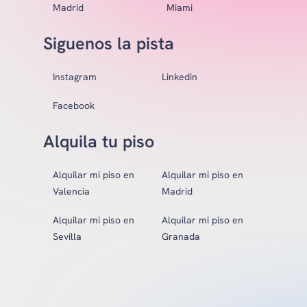
Madrid
Miami
Siguenos la pista
Instagram
Linkedin
Facebook
Alquila tu piso
Alquilar mi piso en
Alquilar mi piso en
Valencia
Madrid
Alquilar mi piso en
Alquilar mi piso en
Sevilla
Granada