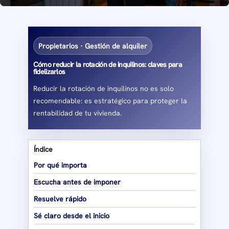
Propietarios · Gestión de alquiler
Cómo reducir la rotación de inquilinos: claves para
fidelizarlos
Reducir la rotación de inquilinos no es solo
recomendable: es estratégico para proteger la
rentabilidad de tu vivienda.
Índice
Por qué importa
Escucha antes de imponer
Resuelve rápido
Sé claro desde el inicio