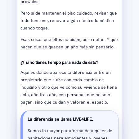
brownies.
Pero sí de mantener el piso cuidado, revisar que
todo funcione, renovar algún electrodoméstico
cuando toque.
Esas cosas que ellos no piden, pero notan. Y que
hacen que se queden un año más sin pensarlo.
¿Y si no tienes tiempo para nada de esto?
Aquí es donde aparece la diferencia entre un
propietario que sufre con cada cambio de
inquilino y otro que ve cómo su vivienda se llena
sola, año tras año, con personas que no solo
pagan, sino que cuidan y valoran el espacio.
La diferencia se llama LIVE4LIFE.
Somos la mayor plataforma de alquiler de
habitaciones para estudiantes y jóvenes