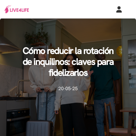
Cómo reducir la rotación
de inquilinos: claves para
fidelizarlos
20-05-25