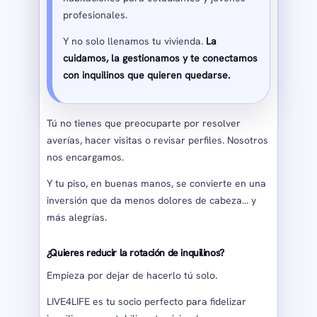
profesionales.
Y no solo llenamos tu vivienda.
La
cuidamos, la gestionamos y te conectamos
con inquilinos que quieren quedarse.
Tú no tienes que preocuparte por resolver
averías, hacer visitas o revisar perfiles. Nosotros
nos encargamos.
Y tu piso, en buenas manos, se convierte en una
inversión que da menos dolores de cabeza… y
más alegrías.
¿Quieres reducir la rotación de inquilinos?
Empieza por dejar de hacerlo tú solo.
LIVE4LIFE es tu socio perfecto para fidelizar