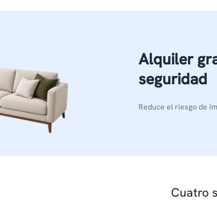
Alquiler gr
seguridad
Reduce el riesgo de im
Cuatro s