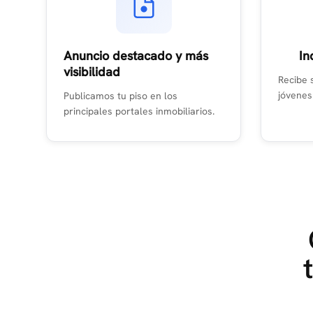
Anuncio destacado y más
In
visibilidad
Recibe 
jóvenes
Publicamos tu piso en los
principales portales inmobiliarios.