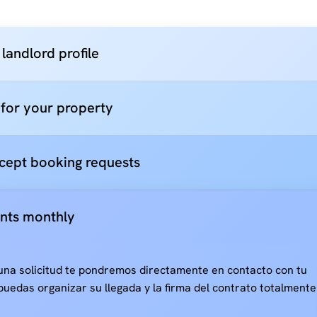
landlord profile
g for your property
cept booking requests
nts monthly
na solicitud te pondremos directamente en contacto con tu
puedas organizar su llegada y la firma del contrato totalmente