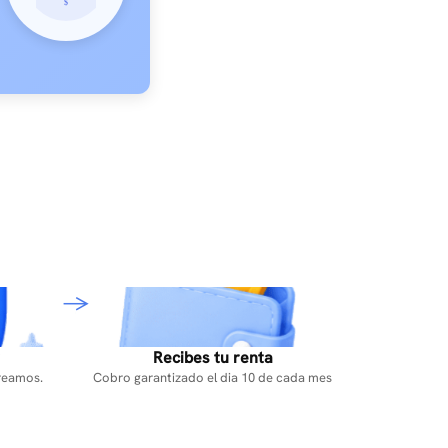
Recibes tu renta
reamos.
Cobro garantizado el dia 10 de cada mes