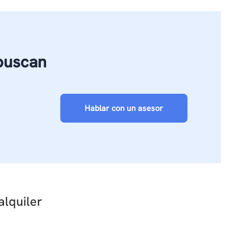
 buscan
Hablar con un asesor
alquiler