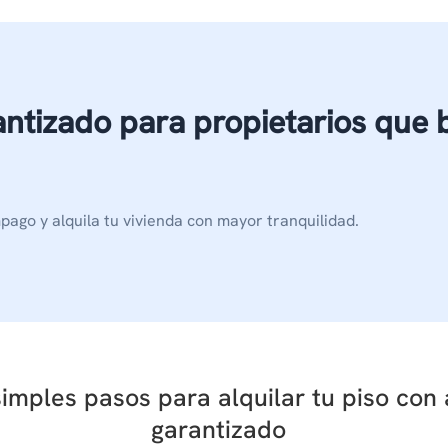
antizado
para propietarios que
pago y alquila tu vivienda con mayor tranquilidad.
imples pasos para alquilar tu piso con 
garantizado