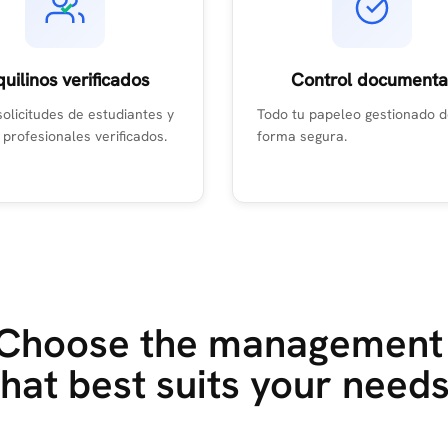
quilinos verificados
Control documenta
solicitudes de estudiantes y
Todo tu papeleo gestionado 
 profesionales verificados.
forma segura.
Choose the management
that best suits your need