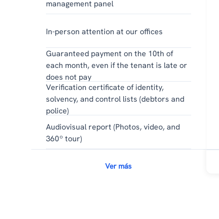
management panel
In-person attention at our offices
Guaranteed payment on the 10th of
each month, even if the tenant is late or
does not pay
Verification certificate of identity,
solvency, and control lists (debtors and
police)
Audiovisual report (Photos, video, and
360º tour)
Ver más