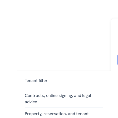
Tenant filter
Contracts, online signing, and legal
advice
Property, reservation, and tenant